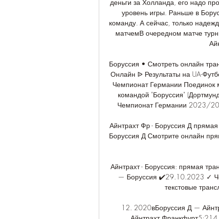
деньги за Холланда, его надо про
уровень игры. Раньше в Бору
команду. А сейчас, только надеж
матчемВ очередном матче турни
Айн
Боруссия • Смотреть онлайн тра
Онлайн ᐉ Результаты на UA-Футбо
Чемпионат Германии Поединок м
командой "Боруссия" (Дортмунд
Чемпионат Германии 2023/2024,
Айнтрахт Фр - Боруссия Д прямая
Боруссия Д Смотрите онлайн пря
Айнтрахт - Боруссия: прямая тр
— Боруссия ✔️29.10.2023 ✓ Ч
текстовые транс
12. 2020вБоруссия Д — Айнт
Айнтрахт Франкфурт5:214.