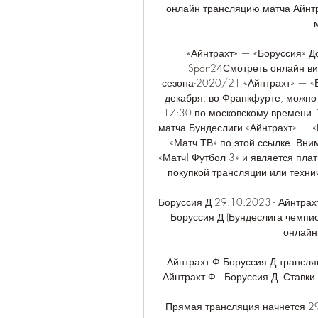
онлайн трансляцию матча Айнтр
«Айнтрахт» — «Боруссия» До
Sport24Смотреть онлайн ви
сезона-2020/21 «Айнтрахт» — «Б
декабря, во Франкфурте, можно 
17:30 по московскому времени. 
матча Бундеслиги «Айнтрахт» — «
«Матч ТВ» по этой ссылке. Вни
«Матч! Футбол 3» и является плат
покупкой трансляции или техниче
Боруссия Д 29.10.2023 - Айнтрахт
Боруссия Д (Бундеслига чемпио
онлайн
Айнтрахт Ф Боруссия Д трансля
Айнтрахт Ф · Боруссия Д. Ставки н
Прямая трансляция начнется 29