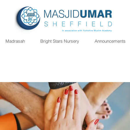
Madrasah
Bright Stars Nursery
Announcements