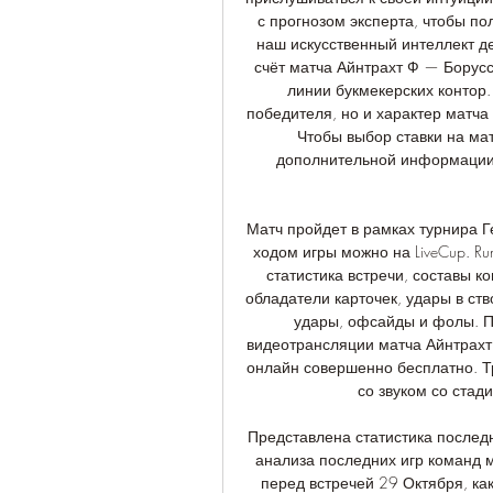
с прогнозом эксперта, чтобы по
наш искусственный интеллект де
счёт матча Айнтрахт Ф — Борусс
линии букмекерских контор.
победителя, но и характер матча 
Чтобы выбор ставки на ма
дополнительной информации)
Матч пройдет в рамках турнира Г
ходом игры можно на LiveCup. R
статистика встречи, составы к
обладатели карточек, удары в ств
удары, офсайды и фолы. П
видеотрансляции матча Айнтрахт 
онлайн совершенно бесплатно. Тр
со звуком со стади
Представлена статистика последн
анализа последних игр команд 
перед встречей 29 Октября, как