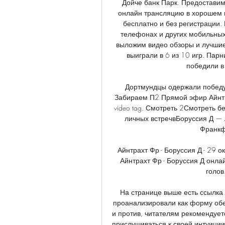
Дойче банк Парк. Предоставим
онлайн трансляцию в хорошем к
бесплатно и без регистрации.
телефонах и других мобильных 
выложим видео обзоры и лучшие
выиграли в 6 из 10 игр. Парн
победили в
Дортмундцы одержали победу 
Забираем П2 Прямой эфир Айнтрах
video tag. Смотреть 2Смотреть 
личных встречвБоруссия Д — 
Франкф
Айнтрахт Фр - Боруссия Д - 29
Айнтрахт Фр - Боруссия Д онлай
голов
На странице выше есть ссылка 
проанализировали как форму обеи
и против, читателям рекомендуетс
прислушиваться к своей интуиции