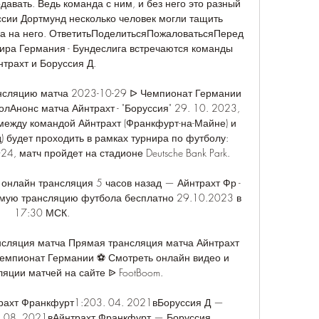
давать. Ведь команда с ним, и без него это разный 
ссии Дортмунд несколько человек могли тащить 
да на него. ОтветитьПоделитьсяПожаловатьсяПеред 
ра Германия - Бундеслига встречаются команды 
трахт и Боруссия Д. 

нсляцию матча 2023-10-29 ᐅ Чемпионат Германии 
лАнонс матча Айнтрахт - "Боруссия" 29. 10. 2023, 
ежду командой Айнтрахт (Франкфурт-на-Майне) и 
) будет проходить в рамках турнира по футболу: 
 матч пройдет на стадионе Deutsche Bank Park. 

 онлайн трансляция 5 часов назад — Айнтрахт Фр - 
мую трансляцию футбола бесплатно 29.10.2023 в 
17:30 МСК.

ансляция матча Прямая трансляция матча Айнтрахт 
емпионат Германии ⚽ Смотреть онлайн видео и 
ляции матчей на сайте ᐉ FootBoom.

рахт Франкфурт1:203. 04. 2021вБоруссия Д — 
 08. 2021вАйнтрахт Франкфурт — Боруссия 