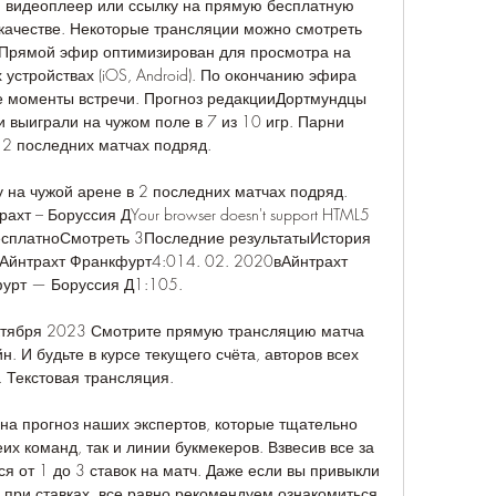
 видеоплеер или ссылку на прямую бесплатную 
ачестве. Некоторые трансляции можно смотреть 
 Прямой эфир оптимизирован для просмотра на 
устройствах (iOS, Android). По окончанию эфира 
 моменты встречи. Прогноз редакцииДортмундцы 
и выиграли на чужом поле в 7 из 10 игр. Парни 
 2 последних матчах подряд. 

на чужой арене в 2 последних матчах подряд. 
т – Боруссия ДYour browser doesn't support HTML5 
бесплатноСмотреть 3Последние результатыИстория 
Айнтрахт Франкфурт4:014. 02. 2020вАйнтрахт 
урт — Боруссия Д1:105. 

 октября 2023 Смотрите прямую трансляцию матча 
н. И будьте в курсе текущего счёта, авторов всех 
. Текстовая трансляция.

на прогноз наших экспертов, которые тщательно 
х команд, так и линии букмекеров. Взвесив все за 
я от 1 до 3 ставок на матч. Даже если вы привыкли 
 при ставках, все равно рекомендуем ознакомиться 