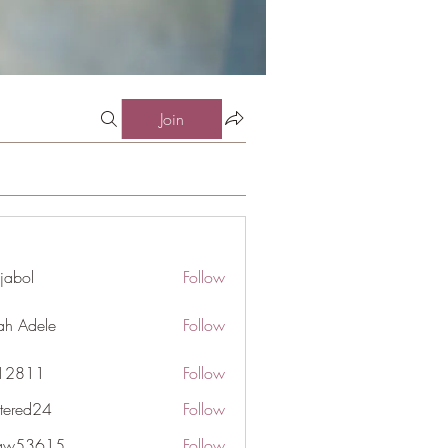
Join
jabol
Follow
ah Adele
Follow
j12811
Follow
1
ttered24
Follow
d24
gaw53615
Follow