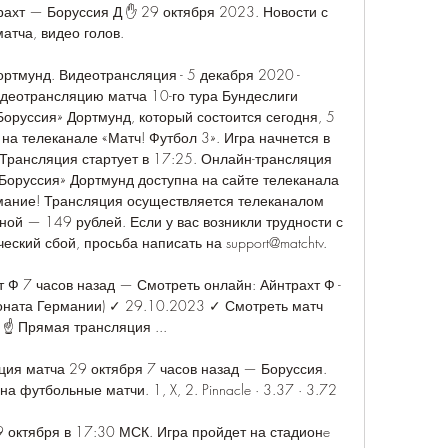
ахт — Боруссия Д ✋ 29 октября 2023. Новости с 
матча, видео голов.

ртмунд. Видеотрансляция - 5 декабря 2020 - 
деотрансляцию матча 10-го тура Бундеслиги 
оруссия» Дортмунд, который состоится сегодня, 5 
на телеканале «Матч! Футбол 3». Игра начнется в 
Трансляция стартует в 17:25. Онлайн-трансляция 
Боруссия» Дортмунд доступна на сайте телеканала 
мание! Трансляция осуществляется телеканалом 
ной — 149 рублей. Если у вас возникли трудности с 
ский сбой, просьба написать на support@matchtv. 

 Ф 7 часов назад — Смотреть онлайн: Айнтрахт Ф - 
ната Германии) ✓️ 29.10.2023 ✓️ Смотреть матч 
 ☝ Прямая трансляция ...

ция матча 29 октября 7 часов назад — Боруссия. 
а футбольные матчи. 1, X, 2. Pinnacle · 3.37 · 3.72

 октября в 17:30 МСК. Игра пройдет на стадионe 