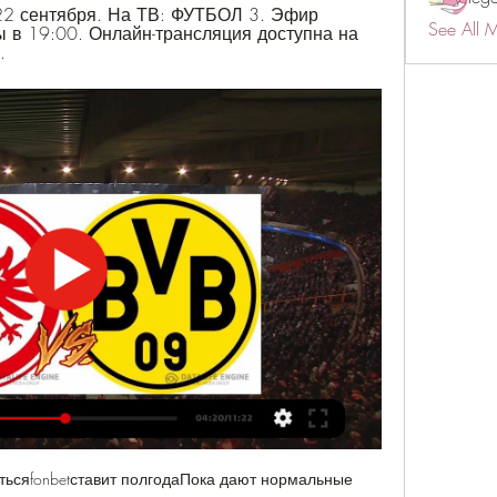
22 сентября. На ТВ: ФУТБОЛ 3. Эфир 
See All 
ы в 19:00. Онлайн-трансляция доступна на 
.
ьсяfonbetставит полгодаПока дают нормальные 