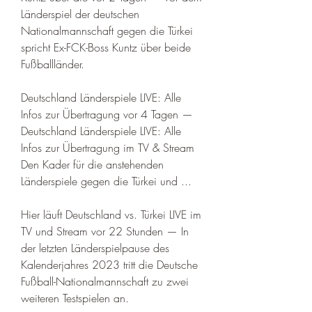
Länderspiel der deutschen 
Nationalmannschaft gegen die Türkei 
spricht Ex-FCK-Boss Kuntz über beide 
Fußballländer.
Deutschland Länderspiele LIVE: Alle 
Infos zur Übertragung vor 4 Tagen — 
Deutschland Länderspiele LIVE: Alle 
Infos zur Übertragung im TV & Stream 
Den Kader für die anstehenden 
Länderspiele gegen die Türkei und ...
Hier läuft Deutschland vs. Türkei LIVE im 
TV und Stream vor 22 Stunden — In 
der letzten Länderspielpause des 
Kalenderjahres 2023 tritt die Deutsche 
Fußball-Nationalmannschaft zu zwei 
weiteren Testspielen an.