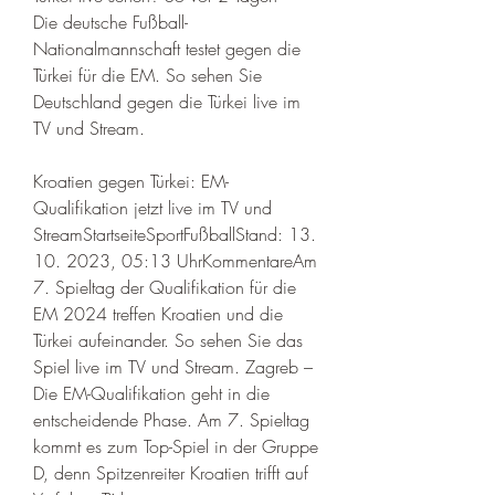
Die deutsche Fußball-
Nationalmannschaft testet gegen die 
Türkei für die EM. So sehen Sie 
Deutschland gegen die Türkei live im 
TV und Stream.
Kroatien gegen Türkei: EM-
Qualifikation jetzt live im TV und 
StreamStartseiteSportFußballStand: 13. 
10. 2023, 05:13 UhrKommentareAm 
7. Spieltag der Qualifikation für die 
EM 2024 treffen Kroatien und die 
Türkei aufeinander. So sehen Sie das 
Spiel live im TV und Stream. Zagreb – 
Die EM-Qualifikation geht in die 
entscheidende Phase. Am 7. Spieltag 
kommt es zum Top-Spiel in der Gruppe 
D, denn Spitzenreiter Kroatien trifft auf 