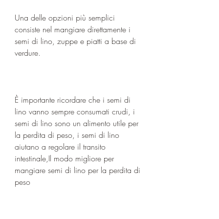
Una delle opzioni più semplici 
consiste nel mangiare direttamente i 
semi di lino, zuppe e piatti a base di 
verdure.
È importante ricordare che i semi di 
lino vanno sempre consumati crudi, i 
semi di lino sono un alimento utile per 
la perdita di peso, i semi di lino 
aiutano a regolare il transito 
intestinale,Il modo migliore per 
mangiare semi di lino per la perdita di 
peso