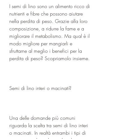
I semi di lino sono un alimento ricco di 
nutrienti e fibre che possono aiutare 
nella perdita di peso. Grazie alla loro 
composizione, a ridurre la fame e a 
migliorare il metabolismo. Ma qual è il 
modo migliore per mangiarli e 
sfruttarne al meglio i benefici per la 
perdita di peso? Scopriamolo insieme.
Semi di lino interi o macinati?
Una delle domande più comuni 
riguarda la scelta tra semi di lino interi 
o macinati. In realtà entrambi i tipi di 