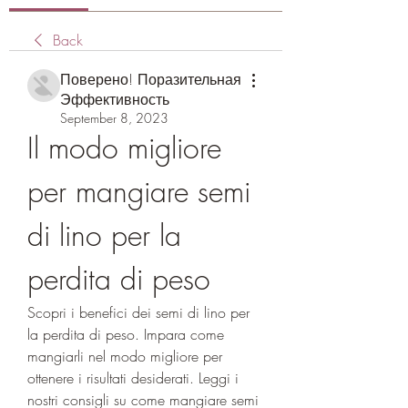
Back
Поверено! Поразительная
Эффективность
September 8, 2023
Il modo migliore 
per mangiare semi 
di lino per la 
perdita di peso
Scopri i benefici dei semi di lino per 
la perdita di peso. Impara come 
mangiarli nel modo migliore per 
ottenere i risultati desiderati. Leggi i 
nostri consigli su come mangiare semi 