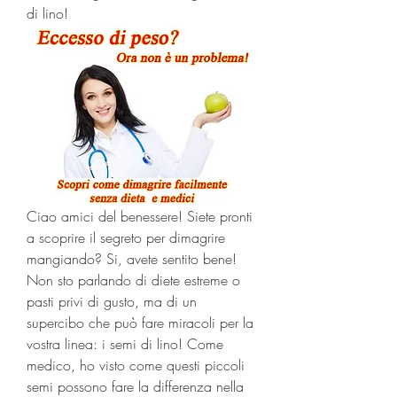
di lino!
Ciao amici del benessere! Siete pronti 
a scoprire il segreto per dimagrire 
mangiando? Si, avete sentito bene! 
Non sto parlando di diete estreme o 
pasti privi di gusto, ma di un 
supercibo che può fare miracoli per la 
vostra linea: i semi di lino! Come 
medico, ho visto come questi piccoli 
semi possono fare la differenza nella 