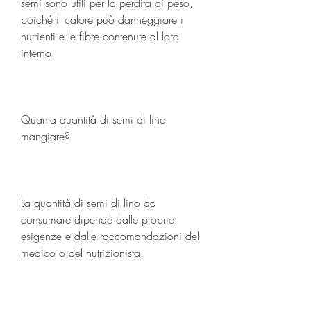
semi sono utili per la perdita di peso, 
poiché il calore può danneggiare i 
nutrienti e le fibre contenute al loro 
interno.
Quanta quantità di semi di lino 
mangiare?
La quantità di semi di lino da 
consumare dipende dalle proprie 
esigenze e dalle raccomandazioni del 
medico o del nutrizionista.