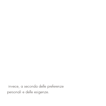
 invece, a seconda delle preferenze 
personali e delle esigenze.