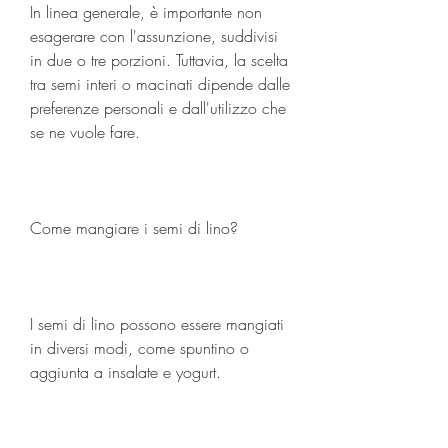
In linea generale, è importante non 
esagerare con l'assunzione, suddivisi 
in due o tre porzioni. Tuttavia, la scelta 
tra semi interi o macinati dipende dalle 
preferenze personali e dall'utilizzo che 
se ne vuole fare.
Come mangiare i semi di lino?
I semi di lino possono essere mangiati 
in diversi modi, come spuntino o 
aggiunta a insalate e yogurt.