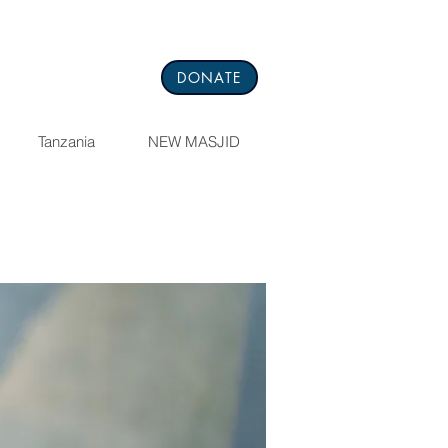
DONATE
Tanzania
NEW MASJID