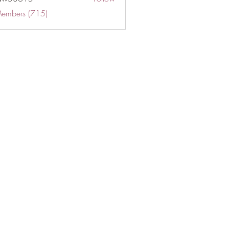
Members (715)