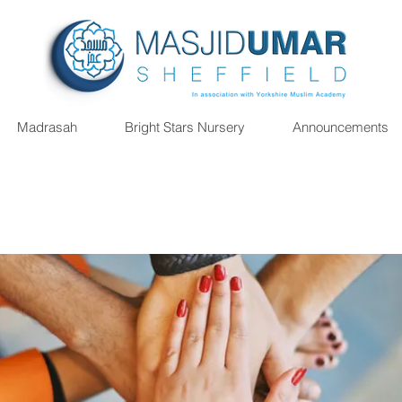
Madrasah
Bright Stars Nursery
Announcements