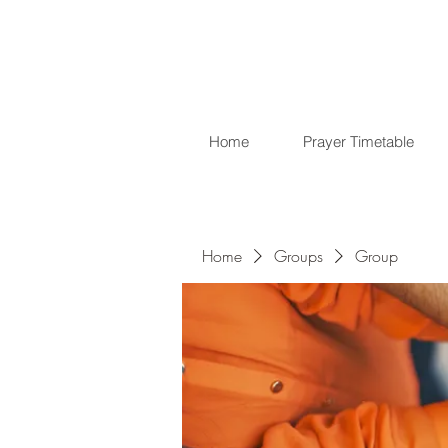
Home
Prayer Timetable
Home
Groups
Group