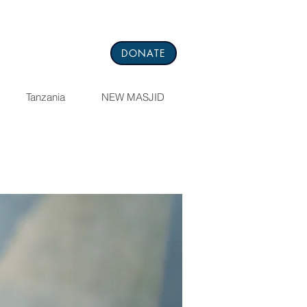
DONATE
Tanzania
NEW MASJID