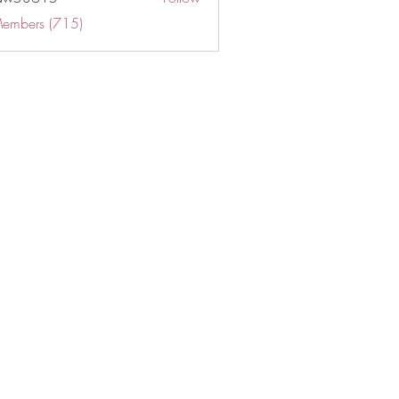
Members (715)