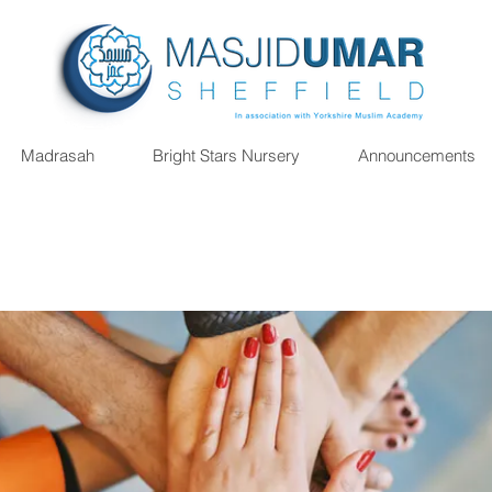
Madrasah
Bright Stars Nursery
Announcements