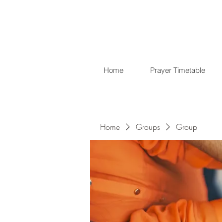
Home
Prayer Timetable
Home
Groups
Group