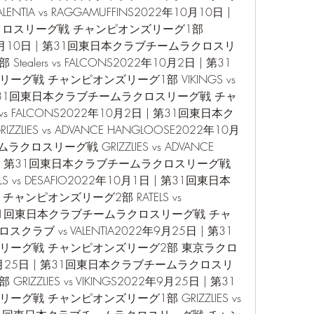
NTIA vs RAGGAMUFFINS2022年10月10日 | 
スリーグ戦 チャンピオンズリーグ1部 
022年10月10日 | 第31回東日本クラブチームラクロスリ
tealers vs FALCONS2022年10月2日 | 第31
戦 チャンピオンズリーグ1部 VIKINGS vs 
| 第31回東日本クラブチームラクロスリーグ戦 チャ
 vs FALCONS2022年10月2日 | 第31回東日本ク
LIES vs ADVANCE HANGLOOSE2022年10月
ロスリーグ戦 GRIZZLIES vs ADVANCE 
日 | 第31回東日本クラブチームラクロスリーグ戦 
S vs DESAFIO2022年10月1日 | 第31回東日本
ンピオンズリーグ2部 RATELS vs 
| 第31回東日本クラブチームラクロスリーグ戦 チャ
ラブ vs VALENTIA2022年9月25日 | 第31
ーグ戦 チャンピオンズリーグ2部 東京ラクロ
22年9月25日 | 第31回東日本クラブチームラクロスリ
RIZZLIES vs VIKINGS2022年9月25日 | 第31
戦 チャンピオンズリーグ1部 GRIZZLIES vs 