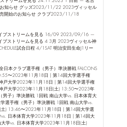
リームを見る 24.11.2023 1 日前 — 名古
らせ グッズ2023/11/22 2023ヴィッセル
開始のお知らせ クラブ2023/11/18 
トリームを見る 16/09 2023/09/16 — 
ブストリームを見る 4 3月 2023ヴィッセル神
EDULE試合日程 4/1SAT 明治安田生命J1リー
24回全日本クラブ選手権（男子）準決勝戦 FALCONS 
 10:55〜2023年11月18日 | 第14回大学選手権
神戸大学2023年11月18日 | 第14回大学選手権
戸大学2023年11月18日(土) 13:50〜2023年
権（男子）準決勝戦 1回戦 南山大学vs. 日本体育大
回大学選手権（男子）準決勝戦 1回戦 南山大学vs. 
) 13:46〜2023年11月18日 | 第14回大学選
. 日本体育大学2023年11月18日 | 第14回大
vs. 日本体育大学2023年11月18日(土) 