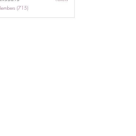
Members (715)