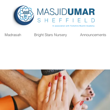
Madrasah
Bright Stars Nursery
Announcements