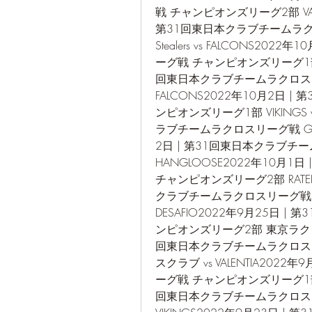
戦 チャンピオンズリーグ2部 VALE
第31回東日本クラブチームラクロ
Stealers vs FALCONS2
ーグ戦 チャンピオンズリーグ1部 S
回東日本クラブチームラクロスリーグ
FALCONS2022年10月2日 
ンピオンズリーグ1部 VIKINGS
ラブチームラクロスリーグ戦 GRIZZ
2日 | 第31回東日本クラブチームラク
HANGLOOSE2022年10月1
チャンピオンズリーグ2部 RATEL
クラブチームラクロスリーグ戦 チャ
DESAFIO2022年9月25日 
ンピオンズリーグ2部 東京ラクロスク
回東日本クラブチームラクロスリ
スクラブ vs VALENTIA20
ーグ戦 チャンピオンズリーグ1部 G
回東日本クラブチームラクロスリーグ