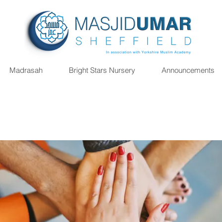
Madrasah
Bright Stars Nursery
Announcements