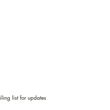
ling list for updates