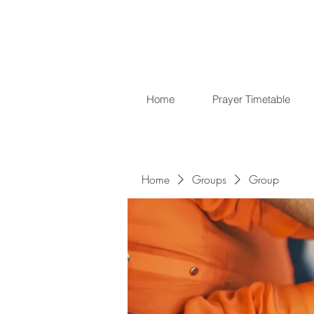
Home
Prayer Timetable
Home
Groups
Group