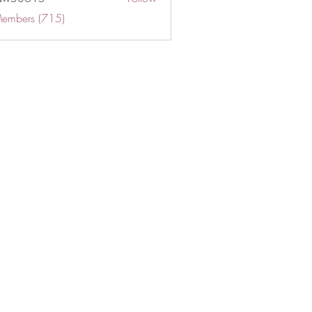
Members (715)