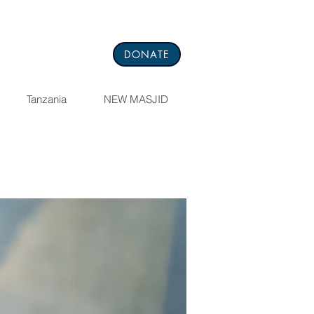
DONATE
Tanzania
NEW MASJID