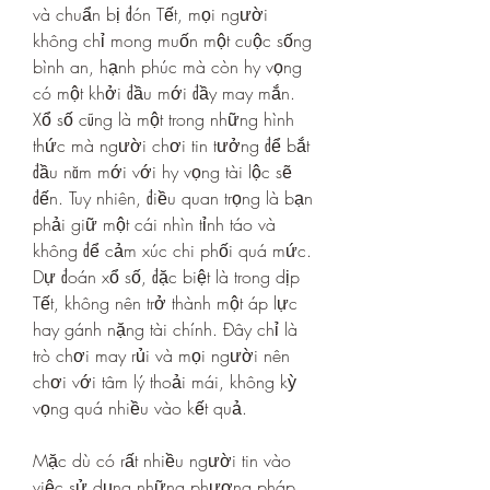
và chuẩn bị đón Tết, mọi người 
không chỉ mong muốn một cuộc sống 
bình an, hạnh phúc mà còn hy vọng 
có một khởi đầu mới đầy may mắn. 
Xổ số cũng là một trong những hình 
thức mà người chơi tin tưởng để bắt 
đầu năm mới với hy vọng tài lộc sẽ 
đến. Tuy nhiên, điều quan trọng là bạn 
phải giữ một cái nhìn tỉnh táo và 
không để cảm xúc chi phối quá mức. 
Dự đoán xổ số, đặc biệt là trong dịp 
Tết, không nên trở thành một áp lực 
hay gánh nặng tài chính. Đây chỉ là 
trò chơi may rủi và mọi người nên 
chơi với tâm lý thoải mái, không kỳ 
vọng quá nhiều vào kết quả.
Mặc dù có rất nhiều người tin vào 
việc sử dụng những phương pháp 