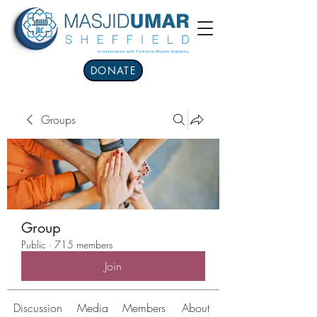
DONATE
Groups
Group
Public
·
715 members
Join
Discussion
Media
Members
About