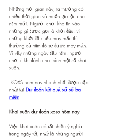
Những thời gian này, ta thường có 
nhiều thời gian và muốn tạo lộc cho 
năm mới. Người chơi khá tin vào 
những gì được gọi là khởi đầu, vì 
những khởi đầu nếu may mắn thì 
thường cả năm đó sẽ được may mắn. 
Vì vậy những ngày đầu năm, người 
chơi ít khi đánh cho mình một số khai 
xuân.
 KQXS hôm nay nhanh nhất được cập 
nhật tại 
Dự đoán kết quả xổ số ba 
miền
Khai xuân dự đoán xoso hôm nay
Việc khai xuân có rất nhiều ý nghĩa 
trong ngày tết, nhất là những người 