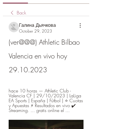
Back
Галина Дьячкова
October 29, 2023
(ver@@@) Athletic Bilbao 
Valencia en vivo hoy 
29.10.2023
hace 10 horas — Athletic Club - 
Valencia CF | 29/10/2023 | LaLiga 
EA Sports | España | Fútbol | ⭐ Cuotas 
y Apuestas ⚡ Resultados en vivo ✔️ 
Streaming. ... gratis online el ...