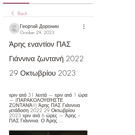
Back
Георгий Доронин
October 29, 2023
Άρης εναντίον ΠΑΣ 
Γιάννινα ζωντανή 2022 
29 Οκτωβρίου 2023
πριν από 31 λεπτά — πριν από 1 ώρα 
— (ΠΑΡΑΚΟΛΟΥΘΉΣΤΕ 
ΖΩΝΤΑΝΆ!!) Άρης ΠΑΣ Γιάννινα 
μετάδοση 2022 29 Οκτωβρίου 
2023 πριν από 6 ώρες — Άρης – 
ΠΑΣ Γιάννινα: Ο Άρης ...