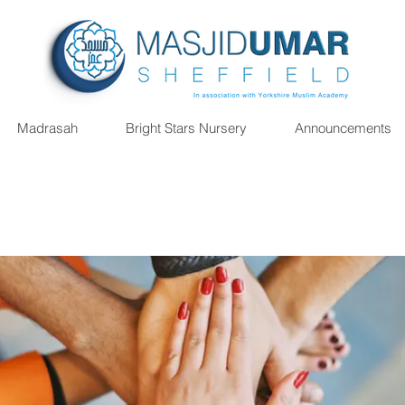
Madrasah
Bright Stars Nursery
Announcements