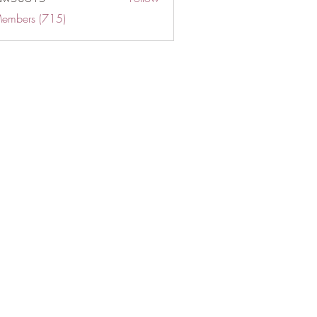
Members (715)