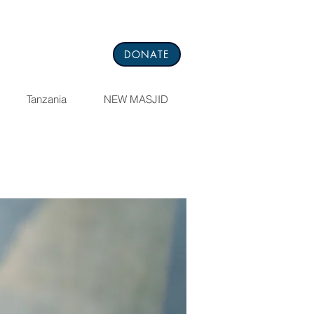
DONATE
Tanzania
NEW MASJID