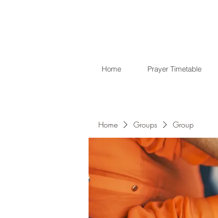
Home
Prayer Timetable
Home
Groups
Group