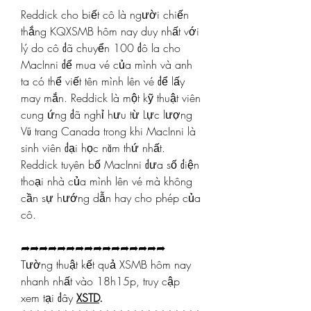
Reddick cho biết cô là người chiến 
thắng KQXSMB hôm nay duy nhất với 
lý do cô đã chuyển 100 đô la cho 
MacInni để mua vé của mình và anh 
ta có thể viết tên mình lên vé để lấy 
may mắn. Reddick là một kỹ thuật viên 
cung ứng đã nghỉ hưu từ Lực lượng 
Vũ trang Canada trong khi MacInni là 
sinh viên đại học năm thứ nhất. 
Reddick tuyên bố MacInni đưa số điện 
thoại nhà của mình lên vé mà không 
cần sự hướng dẫn hay cho phép của 
cô.
➦➦➦➦➦➦➦➦➦➦➦➦➦➦➦➦
Tường thuật kết quả XSMB hôm nay 
nhanh nhất vào 18h15p, truy cập 
xem tại đây 
XSTD
.