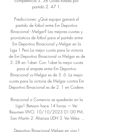
competencia 3. 38 Goles totales por 
partido 2. 47 1. 

Predicciones: ¿Qué equipo ganará el 
partido de fútbol entre Em Deportivo 
Binacional - Melgar? Las mejores cuotas y 
pronósticos de fútbol para el partido entre 
Em Deportivo Binacional y Melgar en la 
Liga 1 Perú:La mejor cuota para la victoria 
de Em Deportivo Binacional vs Melgar es de 
3. 28 en 1xbet. Con 1xbet la mejor cuota 
para el empate entre Em Deportivo 
Binacional vs Melgar es de 3. 6. La mejor 
cuota para la victoria de Melgar contra Em 
Deportivo Binacional es de 2. 1 en Codere. 

Binacional o Comercio se quedarán en la 
Liga1 Betsson hace 14 horas — Ver 
Resumen VIVO. 10/10/2023 01:00 PM. 
San Martín 2. Alianza UDH 3. Ver Vélez ...

Deportivo Binacional Melgar en vivo | 