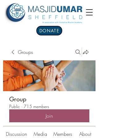
DONATE
Groups
Group
Public
·
715 members
Join
Discussion
Media
Members
About