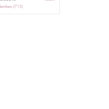
Members (715)