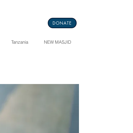
DONATE
Tanzania
NEW MASJID