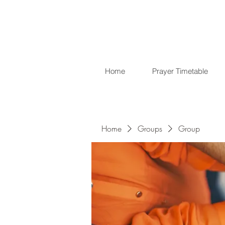
Home
Prayer Timetable
Home
Groups
Group