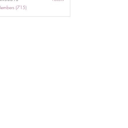
Members (715)