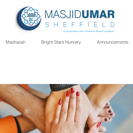
Madrasah
Bright Stars Nursery
Announcements