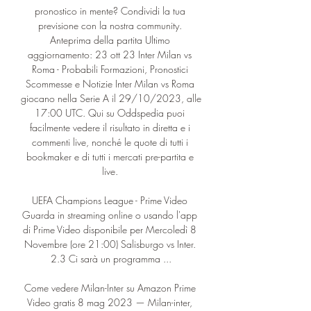
pronostico in mente? Condividi la tua 
previsione con la nostra community. 
Anteprima della partita Ultimo 
aggiornamento: 23 ott 23 Inter Milan vs 
Roma - Probabili Formazioni, Pronostici 
Scommesse e Notizie Inter Milan vs Roma 
giocano nella Serie A il 29/10/2023, alle 
17:00 UTC. Qui su Oddspedia puoi 
facilmente vedere il risultato in diretta e i 
commenti live, nonché le quote di tutti i 
bookmaker e di tutti i mercati pre-partita e 
live. 

UEFA Champions League - Prime Video 
Guarda in streaming online o usando l'app 
di Prime Video disponibile per Mercoledì 8 
Novembre (ore 21:00) Salisburgo vs Inter. 
2.3 Ci sarà un programma ...

Come vedere Milan-Inter su Amazon Prime 
Video gratis 8 mag 2023 — Milan-inter, 