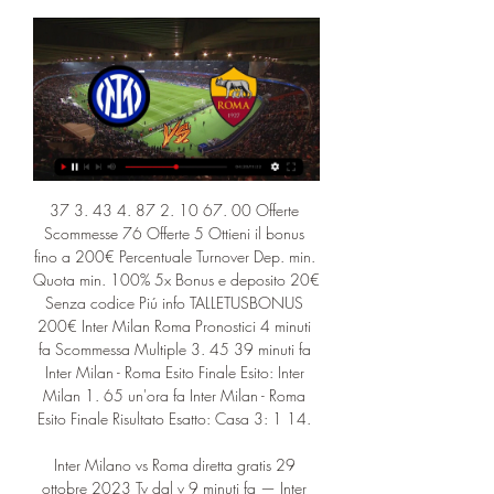
37 3. 43 4. 87 2. 10 67. 00 Offerte 
Scommesse 76 Offerte 5 Ottieni il bonus 
fino a 200€ Percentuale Turnover Dep. min. 
Quota min. 100% 5x Bonus e deposito 20€ 
Senza codice Piú info TALLETUSBONUS 
200€ Inter Milan Roma Pronostici 4 minuti 
fa Scommessa Multiple 3. 45 39 minuti fa 
Inter Milan - Roma Esito Finale Esito: Inter 
Milan 1. 65 un'ora fa Inter Milan - Roma 
Esito Finale Risultato Esatto: Casa 3: 1 14. 

Inter Milano vs Roma diretta gratis 29 
ottobre 2023 Tv dal v 9 minuti fa — Inter 