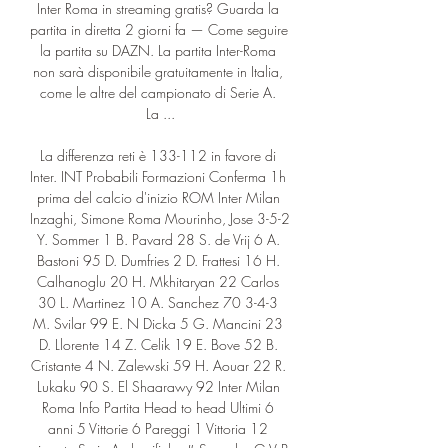
Inter Roma in streaming gratis? Guarda la 
partita in diretta 2 giorni fa — Come seguire 
la partita su DAZN. La partita Inter-Roma 
non sarà disponibile gratuitamente in Italia, 
come le altre del campionato di Serie A. 
La ...

La differenza reti è 133-112 in favore di 
Inter. INT Probabili Formazioni Conferma 1h 
prima del calcio d'inizio ROM Inter Milan 
Inzaghi, Simone Roma Mourinho, Jose 3-5-2 
Y. Sommer 1 B. Pavard 28 S. de Vrij 6 A. 
Bastoni 95 D. Dumfries 2 D. Frattesi 16 H. 
Calhanoglu 20 H. Mkhitaryan 22 Carlos 
30 L. Martinez 10 A. Sanchez 70 3-4-3 
M. Svilar 99 E. N Dicka 5 G. Mancini 23 
D. Llorente 14 Z. Celik 19 E. Bove 52 B. 
Cristante 4 N. Zalewski 59 H. Aouar 22 R. 
Lukaku 90 S. El Shaarawy 92 Inter Milan 
Roma Info Partita Head to head Ultimi 6 
anni 5 Vittorie 6 Pareggi 1 Vittoria 12 