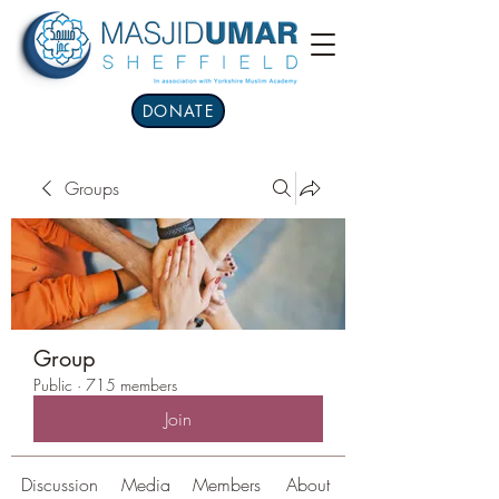
DONATE
Groups
Group
Public
·
715 members
Join
Discussion
Media
Members
About