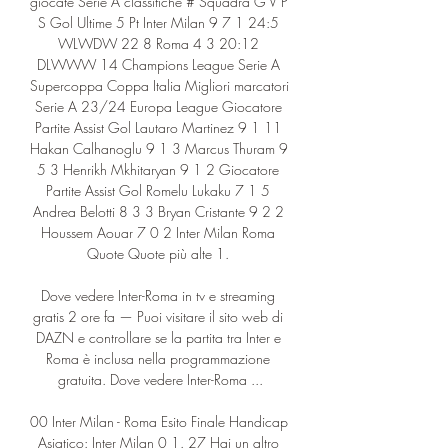
giocate Serie A classifiche # Squadra G V P 
S Gol Ultime 5 Pt Inter Milan 9 7 1 24:5 
WLWDW 22 8 Roma 4 3 20:12 
DLWWW 14 Champions League Serie A 
Supercoppa Coppa Italia Migliori marcatori 
Serie A 23/24 Europa League Giocatore 
Partite Assist Gol Lautaro Martinez 9 1 11 
Hakan Calhanoglu 9 1 3 Marcus Thuram 9 
5 3 Henrikh Mkhitaryan 9 1 2 Giocatore 
Partite Assist Gol Romelu Lukaku 7 1 5 
Andrea Belotti 8 3 3 Bryan Cristante 9 2 2 
Houssem Aouar 7 0 2 Inter Milan Roma 
Quote Quote più alte 1. 

Dove vedere Inter-Roma in tv e streaming 
gratis 2 ore fa — Puoi visitare il sito web di 
DAZN e controllare se la partita tra Inter e 
Roma è inclusa nella programmazione 
gratuita. Dove vedere Inter-Roma ...

00 Inter Milan - Roma Esito Finale Handicap 
Asiatico: Inter Milan 0 1. 27 Hai un altro 